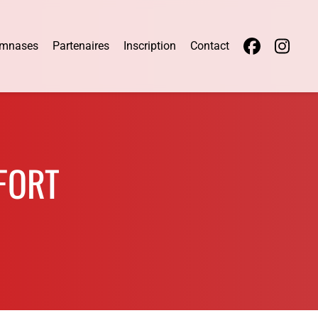
mnases
Partenaires
Inscription
Contact
FORT