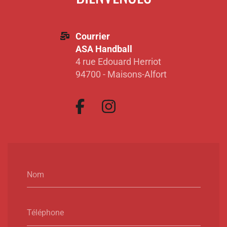
Courrier
ASA Handball
4 rue Edouard Herriot
94700 - Maisons-Alfort
Nom
Téléphone