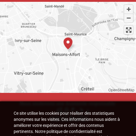
OpenStreetMap
Nous soutenons une économie responsable
Ce site utilise les cookies pour réaliser des statistiques
anonymes sur les visites. Ces informations nous aident à
améliorer votre expérience et offrir des contenus
pertinents. Notre politique de confidentialité est