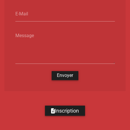
E-Mail
Message
Envoyer
Inscription