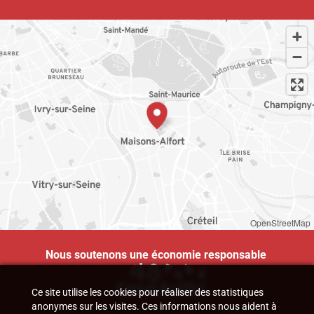
OpenStreetMap
Nous soutenons une économie responsable
Ce site utilise les cookies pour réaliser des statistiques
anonymes sur les visites. Ces informations nous aident à