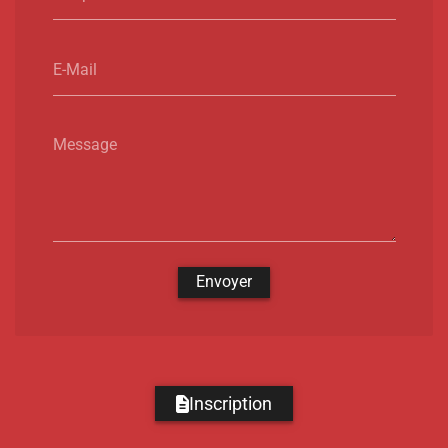
E-Mail
Message
Envoyer
Inscription