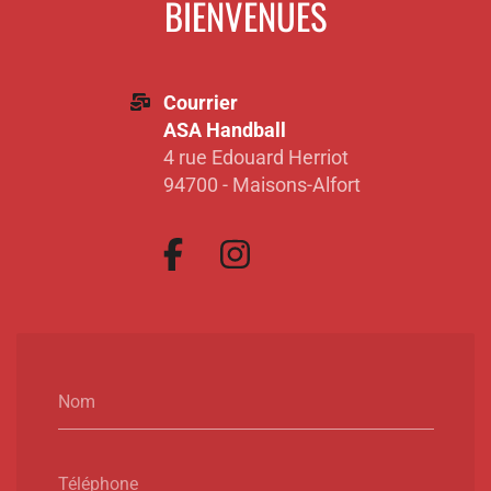
BIENVENUES
Courrier
ASA Handball
4 rue Edouard Herriot
94700 - Maisons-Alfort
Nom
Téléphone