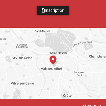
Inscription