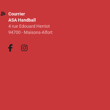
Courrier
ASA Handball
4 rue Edouard Herriot
94700 - Maisons-Alfort