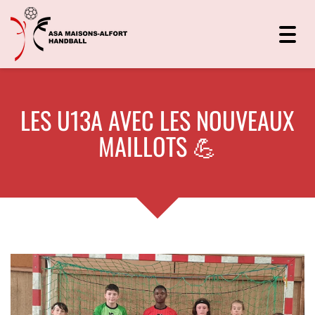
Toggl
navig
LES U13A AVEC LES NOUVEAUX
MAILLOTS 💪