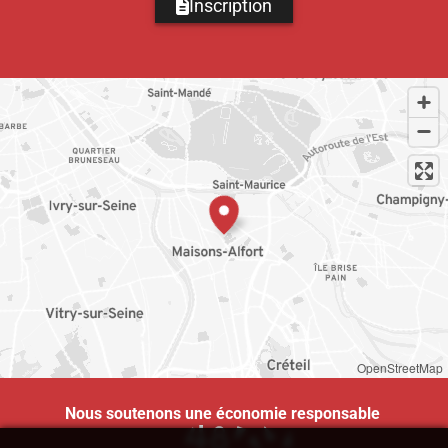
Inscription
OpenStreetMap
Nous soutenons une économie responsable