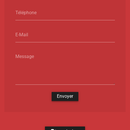
Téléphone
E-Mail
Message
Envoyer