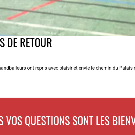
S DE RETOUR
andballeurs ont repris avec plaisir et envie le chemin du Palais
S VOS QUESTIONS SONT LES BIEN