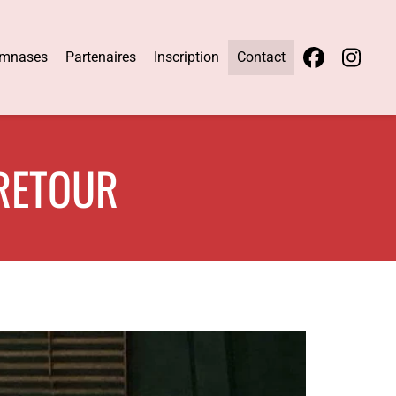
mnases
Partenaires
Inscription
Contact
 RETOUR