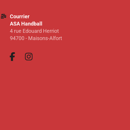
Courrier
ASA Handball
4 rue Edouard Herriot
94700 - Maisons-Alfort