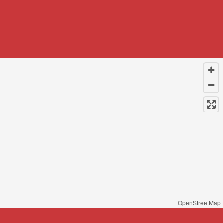
OpenStreetMap