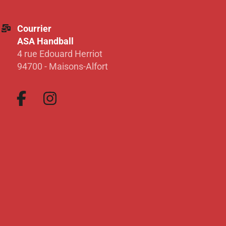
Courrier
ASA Handball
4 rue Edouard Herriot
94700 - Maisons-Alfort