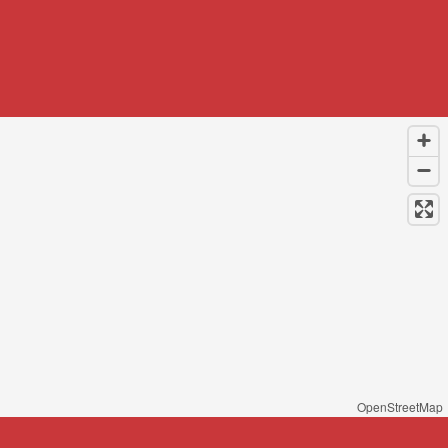
OpenStreetMap