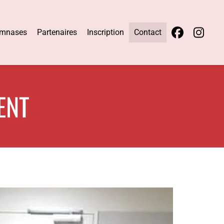
mnases
Partenaires
Inscription
Contact
ENT