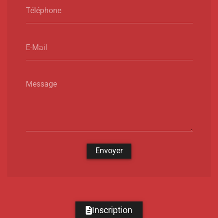
Téléphone
E-Mail
Message
Envoyer
Inscription