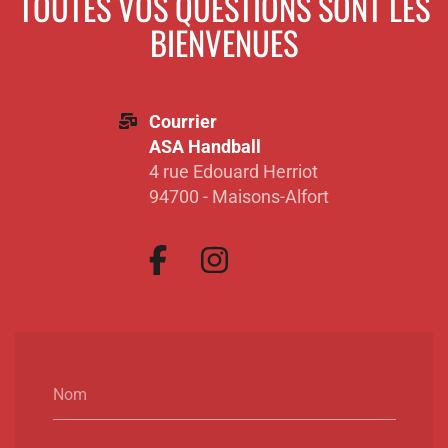
TOUTES VOS QUESTIONS SONT LES
BIENVENUES
Courrier
ASA Handball
4 rue Edouard Herriot
94700 - Maisons-Alfort
Nom