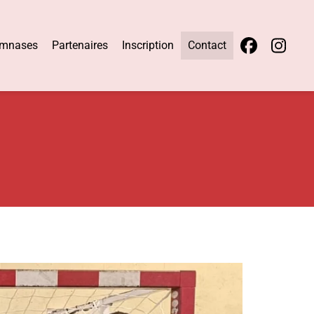
mnases
Partenaires
Inscription
Contact