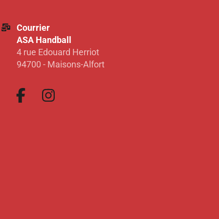
Courrier
ASA Handball
4 rue Edouard Herriot
94700 - Maisons-Alfort