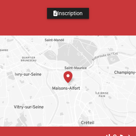
Inscription