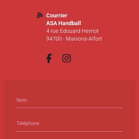
Courrier
ASA Handball
4 rue Edouard Herriot
94700 - Maisons-Alfort
Nom
Téléphone