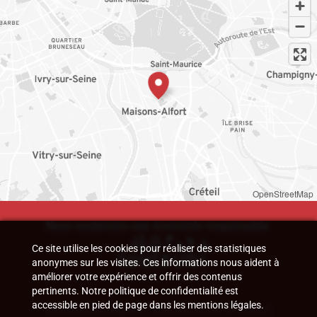
OpenStreetMap
Nous soutenons une économie responsable
Ce site utilise les cookies pour réaliser des statistiques
anonymes sur les visites. Ces informations nous aident à
améliorer votre expérience et offrir des contenus
pertinents. Notre politique de confidentialité est
accessible en pied de page dans les mentions légales.
Données juridiques
—
Site pensé par EPIXELIC