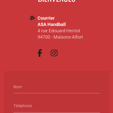
Courrier
ASA Handball
4 rue Edouard Herriot
94700 - Maisons-Alfort
Nom
Téléphone