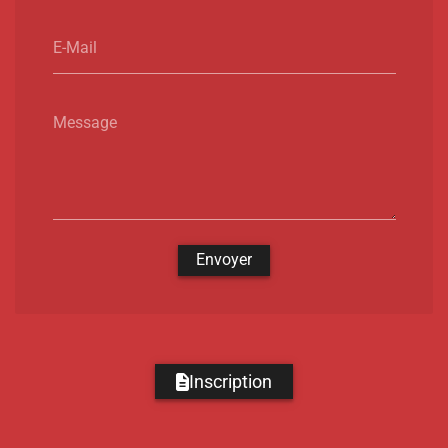
E-Mail
Message
Envoyer
Inscription