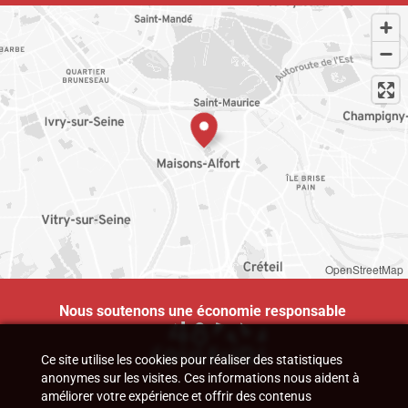
OpenStreetMap
Nous soutenons une économie responsable
Ce site utilise les cookies pour réaliser des statistiques
anonymes sur les visites. Ces informations nous aident à
améliorer votre expérience et offrir des contenus